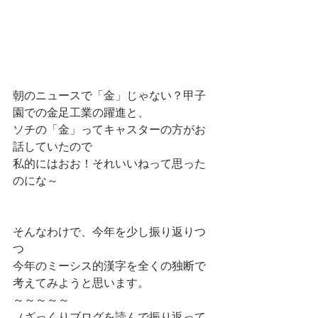
朝のニュースで「金」じゃない？甲子
園での金足工業の躍進と、
ソチの「金」ってキャスターの方がお
話していたので
私的にはおお！それいいねって思った
のにな～
そんなわけで、今年を少し振り返りつ
つ
今年のミーシス的漢字を全くの独断で
考えてみようと思います。
～～～～～
（ざっくりブログを読んで振り返って