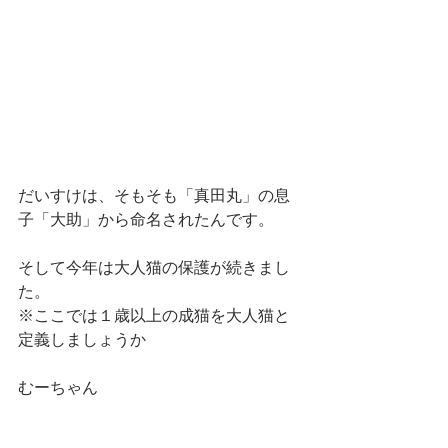
だいすけは、そもそも「真田丸」の息
子「大助」から命名されたんです。
そして今年は大人猫の保護が続きまし
た。
※ここでは１歳以上の成猫を大人猫と
定義しましょうか
むーちゃん