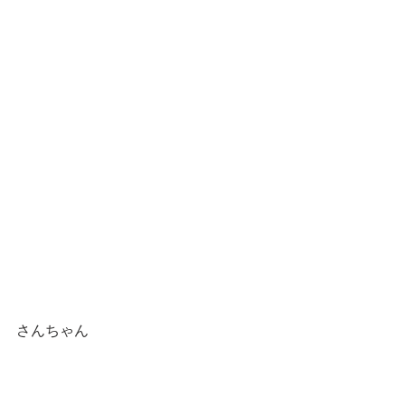
さんちゃん