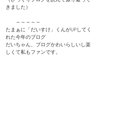
きました）
　　～～～～～
たまぁに「だいすけ」くんがUPしてく
れた今年のブログ
だいちゃん、ブログかわいらしいし楽
しくて私もファンです。