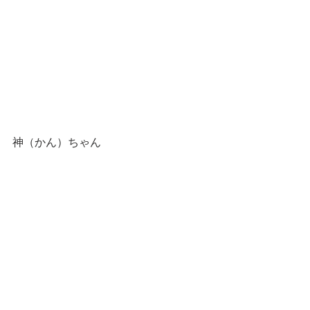
神（かん）ちゃん