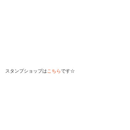
スタンプショップは
こちら
です☆