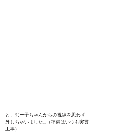
と、むー子ちゃんからの視線を思わず
外しちゃいました…（準備はいつも突貫
工事）