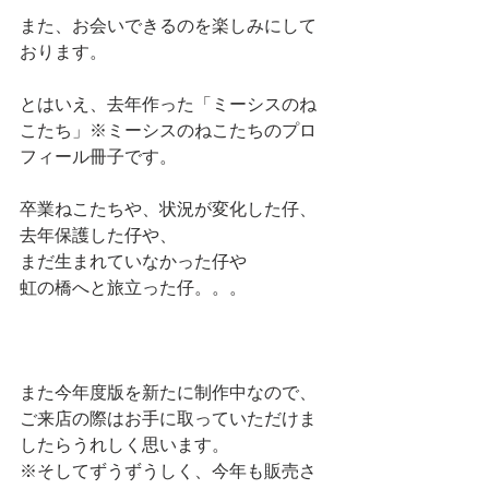
また、お会いできるのを楽しみにして
おります。
とはいえ、去年作った「ミーシスのね
こたち」※ミーシスのねこたちのプロ
フィール冊子です。
卒業ねこたちや、状況が変化した仔、
去年保護した仔や、
まだ生まれていなかった仔や
虹の橋へと旅立った仔。。。
また今年度版を新たに制作中なので、
ご来店の際はお手に取っていただけま
したらうれしく思います。
※そしてずうずうしく、今年も販売さ