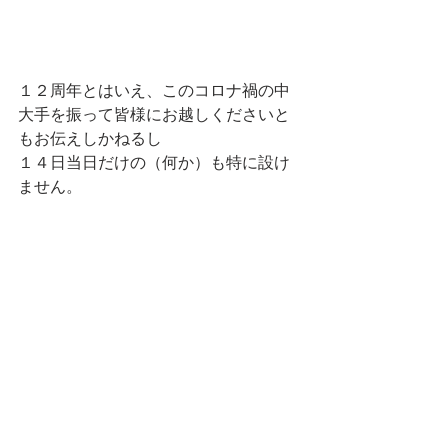
１２周年とはいえ、このコロナ禍の中
大手を振って皆様にお越しくださいと
もお伝えしかねるし
１４日当日だけの（何か）も特に設け
ません。