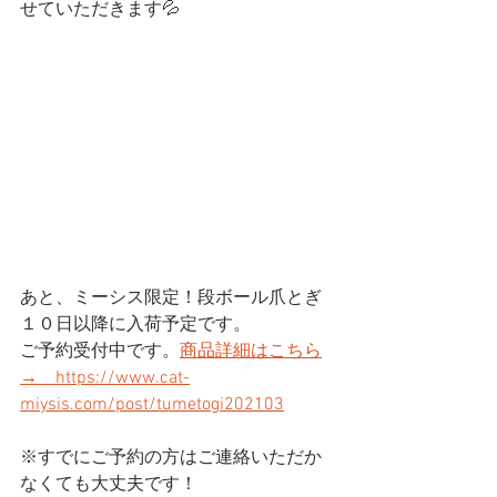
せていただきます💦
あと、ミーシス限定！段ボール爪とぎ
１０日以降に入荷予定です。
ご予約受付中です。
商品詳細はこちら
→　https://www.cat-
miysis.com/post/tumetogi202103
※すでにご予約の方はご連絡いただか
なくても大丈夫です！