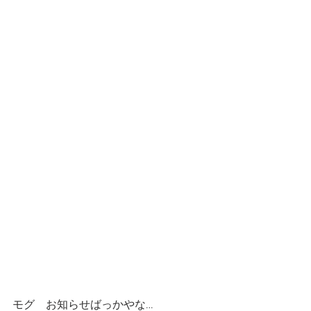
モグ　お知らせばっかやな…