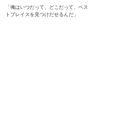
「俺はいつだって、どこだって、ベス
トプレイスを見つけだせるんだ」