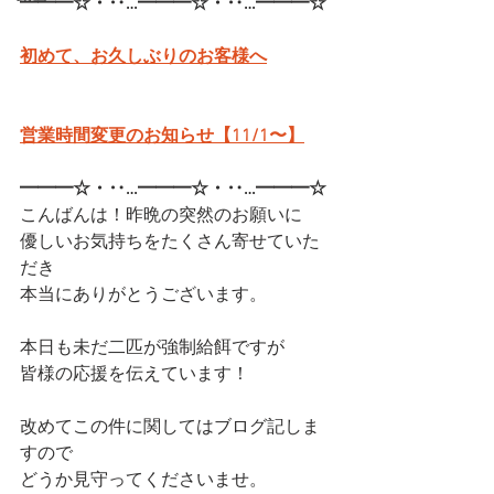
━━━☆・‥…━━━☆・‥…━━━☆
初めて、お久しぶりのお客様へ
営業時間変更のお知らせ【11/1〜】
━━━☆・‥…━━━☆・‥…━━━☆
こんばんは！昨晩の突然のお願いに
優しいお気持ちをたくさん寄せていた
だき
本当にありがとうございます。
本日も未だ二匹が強制給餌ですが
皆様の応援を伝えています！
改めてこの件に関してはブログ記しま
すので
どうか見守ってくださいませ。