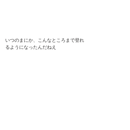
いつのまにか、こんなところまで登れ
るようになったんだねえ