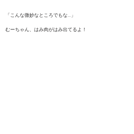
「こんな微妙なところでもな…」
むーちゃん、はみ肉がはみ出てるよ！