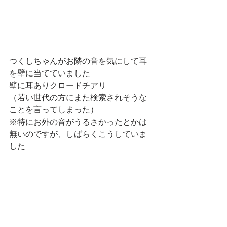
つくしちゃんがお隣の音を気にして耳
を壁に当てていました
壁に耳ありクロードチアリ
（若い世代の方にまた検索されそうな
ことを言ってしまった）
※特にお外の音がうるさかったとかは
無いのですが、しばらくこうしていま
した