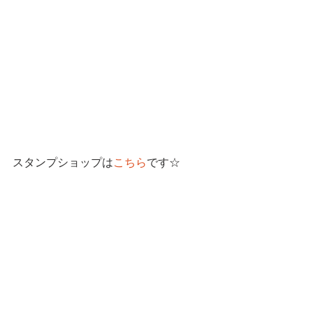
スタンプショップは
こちら
です☆