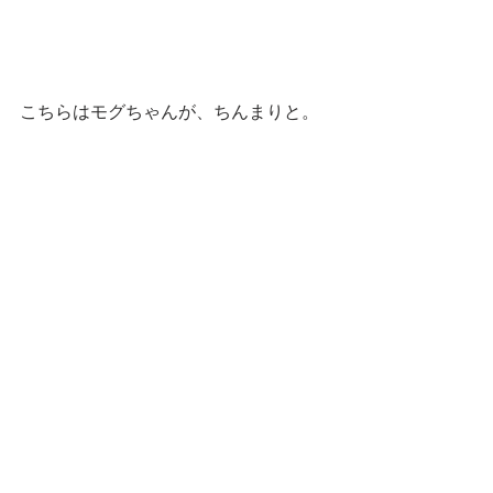
こちらはモグちゃんが、ちんまりと。