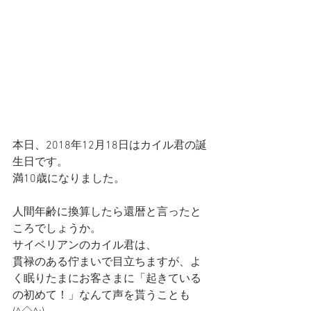
本日、2018年12月18日はカイル君の誕
生日です。
満10歳になりました。
人間年齢に換算したら還暦と言ったと
ころでしょうか。
サイベリアンのカイル君は、
貫禄のある佇まいで目立ちますが、よ
く眠りたまにお客さまに「起きている
の初めて！」なんて声を貰うことも