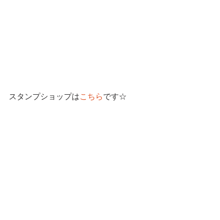
スタンプショップは
こちら
です☆