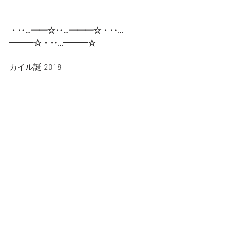
・‥…━━☆‥…━━━☆・‥…
━━━☆・‥…━━━☆
カイル誕 2018