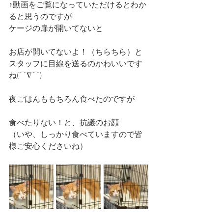
↑動画をご覧になっていただけるとわか
ると思うのですが
ケージの扉が開いてないと
お店が開いてないよ！（ちらちら）と
スタッフに目線を送るのかわいいです
ね(⌒∇⌒)
夜ごはんももちろん食べたのですが
食べたりない！と、抗議のお顔
（いや、しっかり食べていますので皆
様ご安心くださいね）