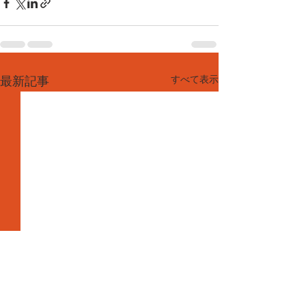
すべて表示
最新記事