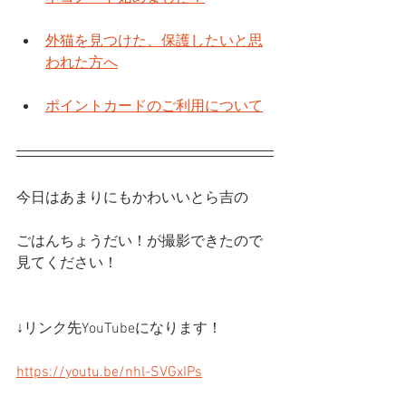
外猫を見つけた、保護したいと思
われた方へ
ポイントカードのご利用について
今日はあまりにもかわいいとら吉の
ごはんちょうだい！が撮影できたので
見てください！
↓リンク先YouTubeになります！
https://youtu.be/nhl-SVGxIPs