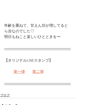
年齢を重ねて、甘えん坊が増してると
ら吉なのでした♡
明日もねこと楽しいひとときを〜
【オリジナルLINEスタンプ】
第一弾
第二弾
ブログ