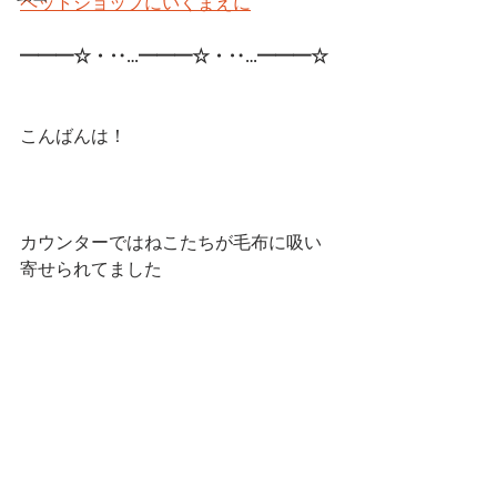
ペットショップにいくまえに
━━━☆・‥…━━━☆・‥…━━━☆ 
こんばんは！
カウンターではねこたちが毛布に吸い
寄せられてました