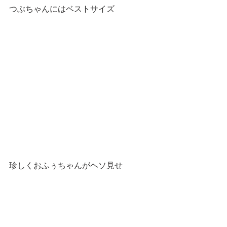
つぶちゃんにはベストサイズ
珍しくおふぅちゃんがヘソ見せ