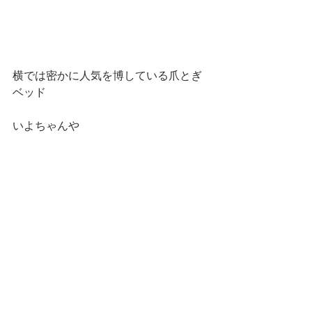
横では密かに人気を博している爪とぎ
ベッド
いよちゃんや