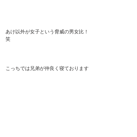
あけ以外が女子という脅威の男女比！
笑
こっちでは兄弟が仲良く寝ております