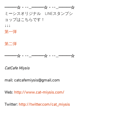
━━━☆・‥…━━━☆・‥…━━━☆
ミーシスオリジナル　LINEスタンプシ
ョップはこちらです！
↓↓↓
第一弾
第二弾
━━━☆・‥…━━━☆・‥…━━━☆
CatCafe Miysis 
mail: catcafemiysis@gmail.com
Web: 
http://www.cat-miysis.com/
Twitter: 
http://twitter.com/cat_miysis