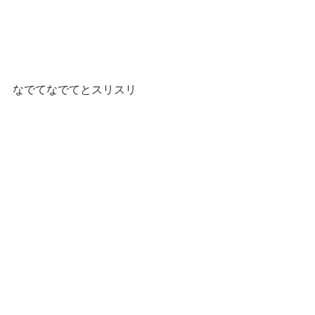
なでてなでてとスリスリ