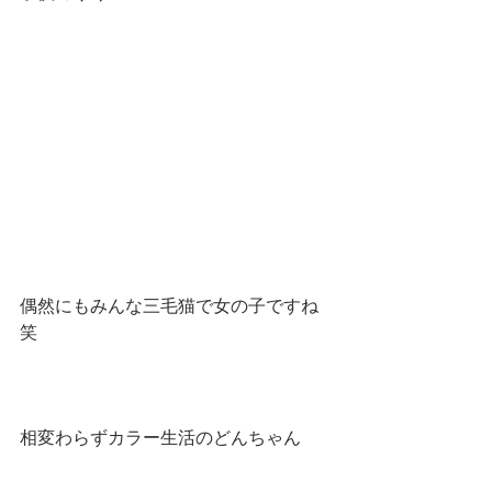
偶然にもみんな三毛猫で女の子ですね
笑
相変わらずカラー生活のどんちゃん