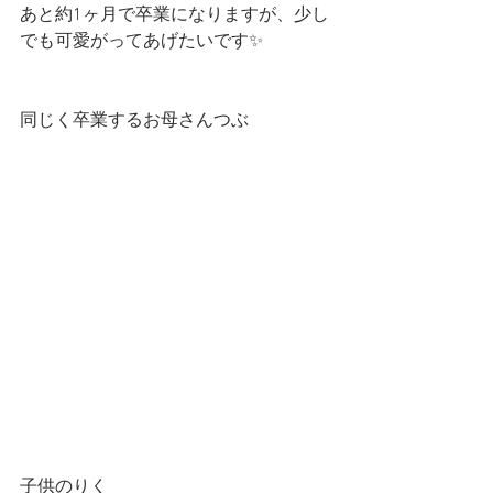
あと約1ヶ月で卒業になりますが、少し
でも可愛がってあげたいです✨
同じく卒業するお母さんつぶ
子供のりく