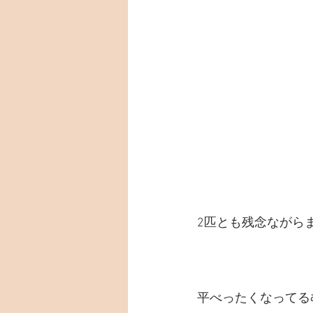
2匹とも残念ながら
平べったくなってる