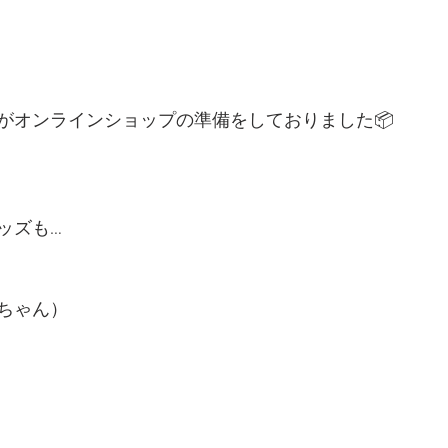
がオンラインショップの準備をしておりました📦
ッズも…
ちゃん）