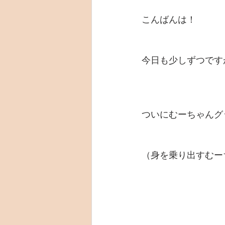
こんばんは！
今日も少しずつです
ついにむーちゃんグ
（身を乗り出すむー