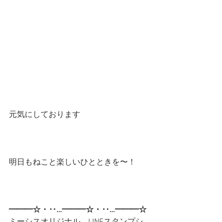
元気にしております
明日もねこと楽しいひとときを〜！
━━━☆・‥…━━━☆・‥…━━━☆