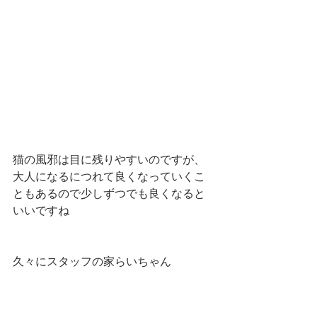
猫の風邪は目に残りやすいのですが、
大人になるにつれて良くなっていくこ
ともあるので少しずつでも良くなると
いいですね
久々にスタッフの家らいちゃん