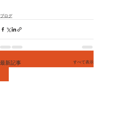
ブログ
すべて表示
最新記事