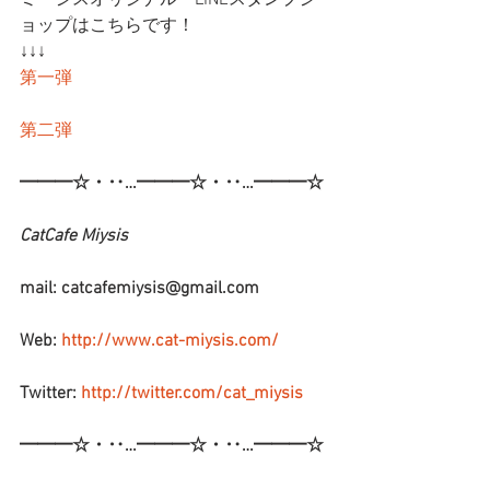
ミーシスオリジナル　LINEスタンプシ
ョップはこちらです！
↓↓↓
第一弾
第二弾
━━━☆・‥…━━━☆・‥…━━━☆
CatCafe Miysis 
mail: catcafemiysis@gmail.com
Web: 
http://www.cat-miysis.com/
Twitter: 
http://twitter.com/cat_miysis
━━━☆・‥…━━━☆・‥…━━━☆