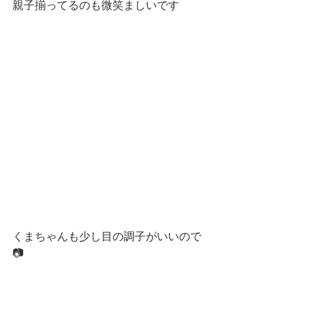
親子揃ってるのも微笑ましいです
くまちゃんも少し目の調子がいいので
📷