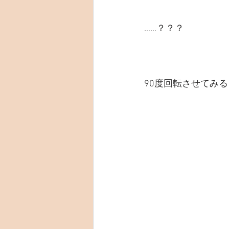
……？？？　
90度回転させてみる