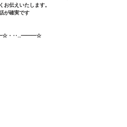
くお伝えいたします。
話が確実です
━☆・‥…━━━☆