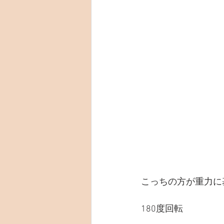
こっちの方が重力に
180度回転