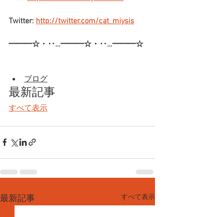
Twitter: 
http://twitter.com/cat_miysis
━━━☆・‥…━━━☆・‥…━━━☆
ブログ
最新記事
すべて表示
すべて表示
最新記事