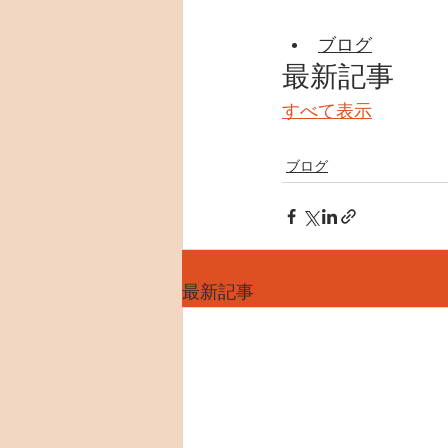
ブログ
最新記事
すべて表示
ブログ
最新記事