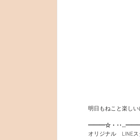
明日もねこと楽しい
━━━☆・‥…━━
オリジナル　LINE