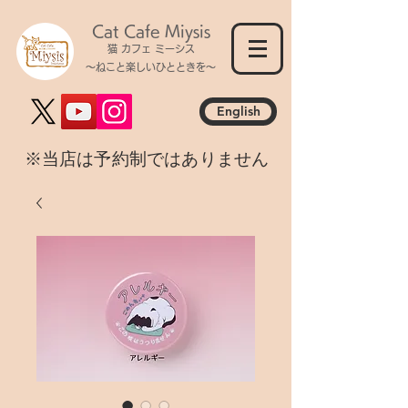
Cat Cafe Miysis
猫 カフェ ミーシス
～ねこと楽しいひとときを～
English
​※当店は予約制ではありません