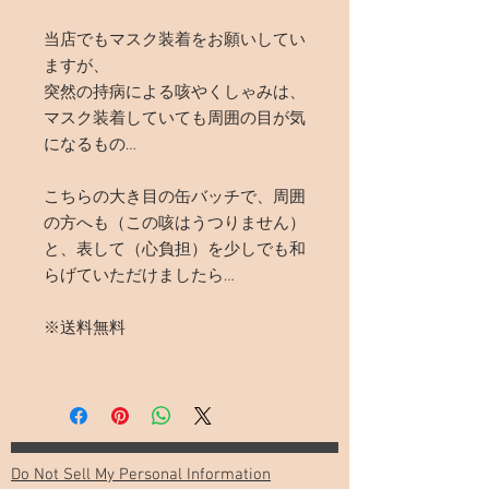
当店でもマスク装着をお願いしてい
ますが、
突然の持病による咳やくしゃみは、
マスク装着していても周囲の目が気
になるもの…
こちらの大き目の缶バッチで、周囲
の方へも（この咳はうつりません）
と、表して（心負担）を少しでも和
らげていただけましたら…
※送料無料
Do Not Sell My Personal Information