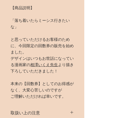
【商品説明】
「落ち着いたらミーシス行きたい
な」
と思っていただけるお客様のため
に、今回限定の回数券の販売を始め
ました。
デザインはいつもお世話になってい
る漫画家の
相澤いくえ先生
より描き
下ろしていただきました！
本来の【回数券】としてのお得感が
なく、大変心苦しいのですが
ご理解いただければ幸いです。
取扱い上の注意