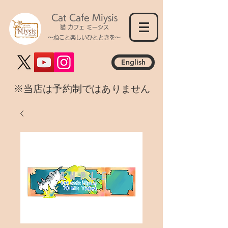
Cat Cafe Miysis
猫 カフェ ミーシス
～ねこと楽しいひとときを～
English
​※当店は予約制ではありません