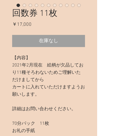
回数券 11枚
価
￥17,000
格
在庫なし
【内容】
2021年2月現在 絵柄が欠品してお
り11種そろわないためご理解いた
だけましてから
カートに入れていただけますようお
願いします。
詳細はお問い合わせください。
70分パック 11枚
お礼の手紙