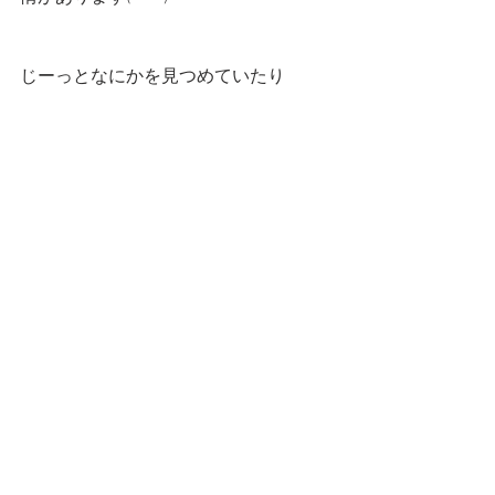
じーっとなにかを見つめていたり