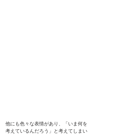
他にも色々な表情があり、「いま何を
考えているんだろう」と考えてしまい