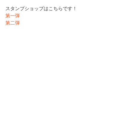
スタンプショップはこちらです！
第一弾
第二弾