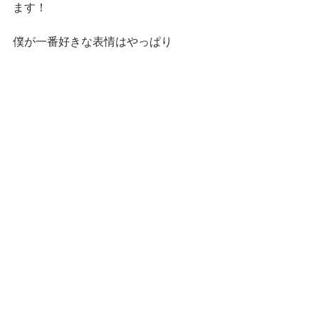
ます！
僕が一番好きな表情はやっぱり