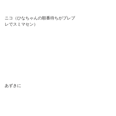
ニコ（ひなちゃんの順番待ちがブレブ
レでスミマセン）
あずきに