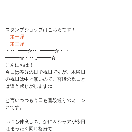
スタンプショップはこちらです！
第一弾
第二弾
・‥…━━☆‥…━━━☆・‥…
━━━☆・‥…━━━☆
こんにちは！
今日は春分の日で祝日ですが、木曜日
の祝日は中々無いので、普段の祝日と
は違う感じがしますね！
と言いつつも今日も普段通りのミーシ
スです。
いつも仲良しの、かに＆シャアが今日
はまったく同じ格好で…