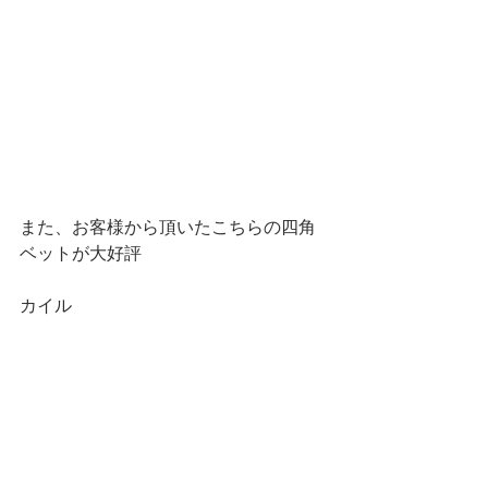
また、お客様から頂いたこちらの四角
ベットが大好評
カイル