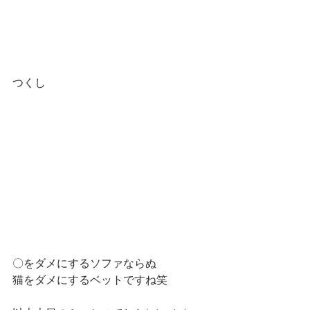
つくし
〇をダメにするソファならぬ
猫をダメにするベットですね笑