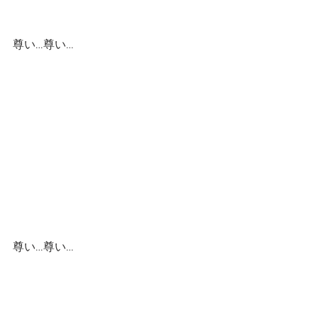
尊い…尊い…
尊い…尊い…