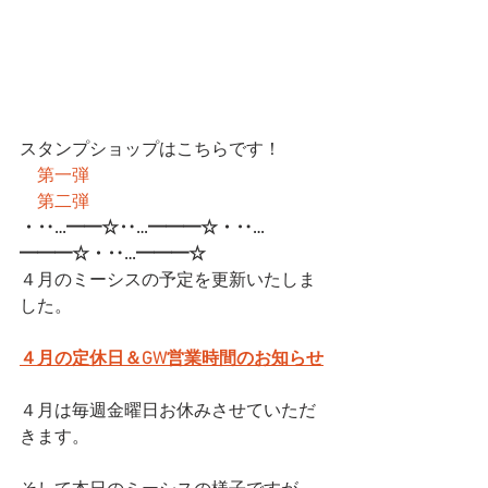
スタンプショップはこちらです！
第一弾
第二弾
・‥…━━☆‥…━━━☆・‥…
━━━☆・‥…━━━☆
４月のミーシスの予定を更新いたしま
した。
４月の定休日＆GW営業時間のお知らせ
４月は毎週金曜日お休みさせていただ
きます。