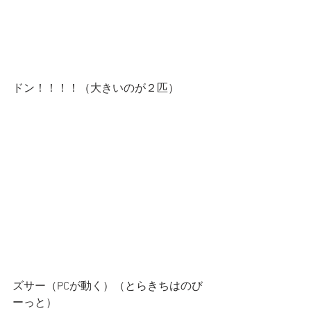
ドン！！！！（大きいのが２匹）
ズサー（PCが動く）（とらきちはのび
ーっと）