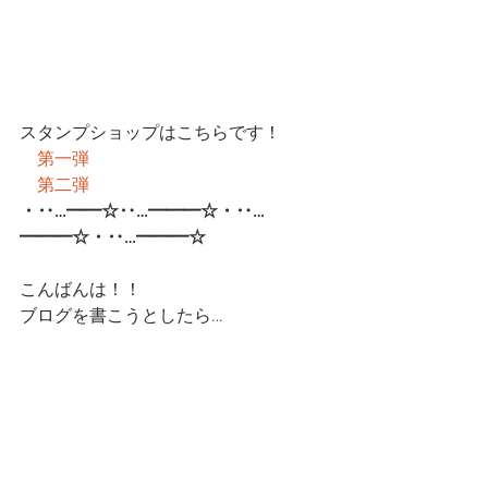
スタンプショップはこちらです！
第一弾
第二弾
・‥…━━☆‥…━━━☆・‥…
━━━☆・‥…━━━☆
こんばんは！！
ブログを書こうとしたら…