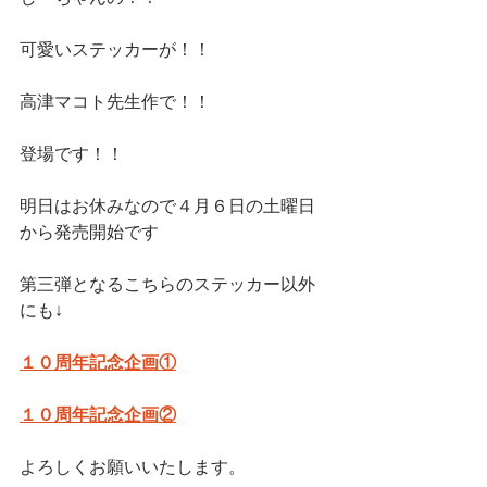
可愛いステッカーが！！
高津マコト先生作で！！
登場です！！
明日はお休みなので４月６日の土曜日
から発売開始です
第三弾となるこちらのステッカー以外
にも↓
１０周年記念企画①
１０周年記念企画②
よろしくお願いいたします。