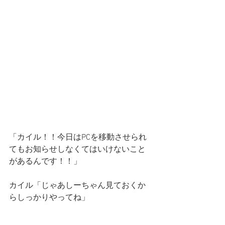
「カイル！！今日はPCを移動させられ
てもお知らせしなくてはいけないこと
があるんです！！」
カイル「じゃあしーちゃん見ておくか
らしっかりやってね」