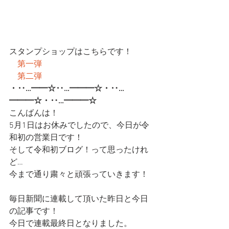
スタンプショップはこちらです！
第一弾
第二弾
・‥…━━☆‥…━━━☆・‥…
━━━☆・‥…━━━☆
こんばんは！
5月1日はお休みでしたので、今日が令
和初の営業日です！
そして令和初ブログ！って思ったけれ
ど…
今まで通り粛々と頑張っていきます！
毎日新聞に連載して頂いた昨日と今日
の記事です！
今日で連載最終日となりました。