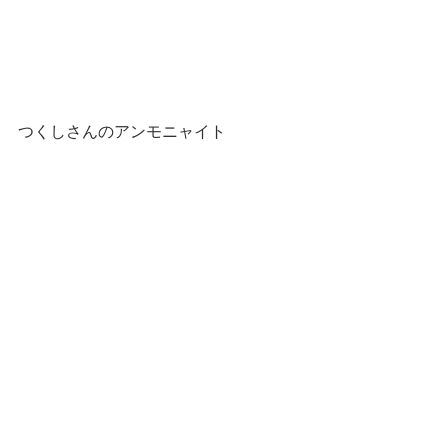
つくしさんのアンモニャイト