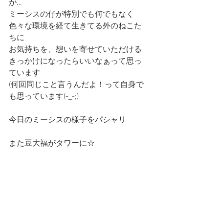
が…
ミーシスの仔が特別でも何でもなく
色々な環境を経て生きてる外のねこた
ちに
お気持ちを、想いを寄せていただける
きっかけになったらいいなぁって思っ
ています
(何回同じこと言うんだよ！って自身で
も思っています(-_-;)
今日のミーシスの様子をパシャリ
また豆大福がタワーに☆