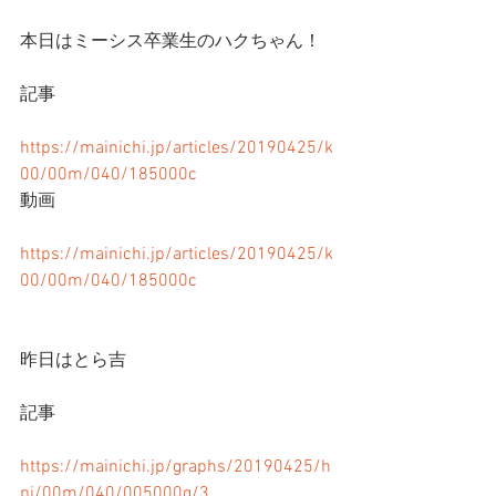
本日はミーシス卒業生のハクちゃん！
記事
https://mainichi.jp/articles/20190425/k
00/00m/040/185000c
動画
https://mainichi.jp/articles/20190425/k
00/00m/040/185000c
昨日はとら吉
記事
https://mainichi.jp/graphs/20190425/h
pj/00m/040/005000g/3