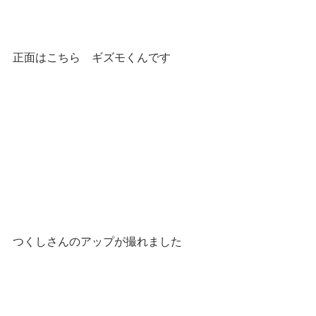
正面はこちら　ギズモくんです
つくしさんのアップが撮れました