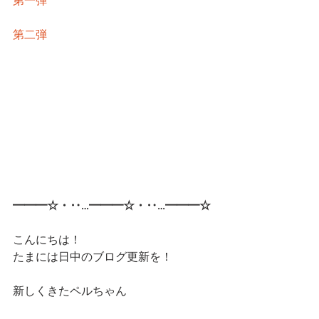
第一弾
第二弾
━━━☆・‥…━━━☆・‥…━━━☆
こんにちは！
たまには日中のブログ更新を！
新しくきたペルちゃん