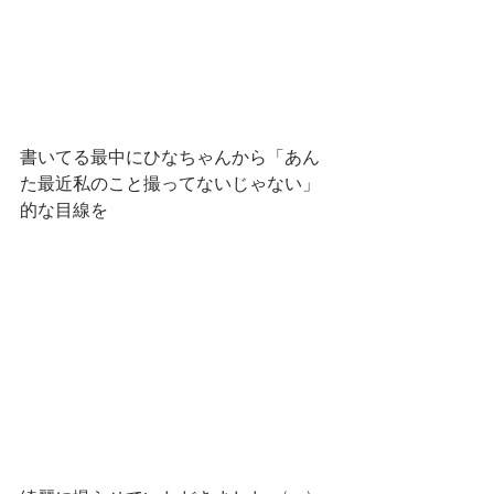
書いてる最中にひなちゃんから「あん
た最近私のこと撮ってないじゃない」
的な目線を