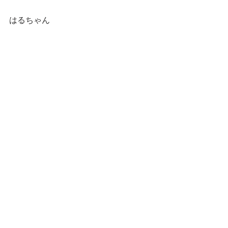
はるちゃん