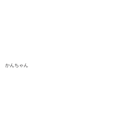
かんちゃん