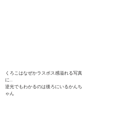
くろこはなぜかラスボス感溢れる写真
に…
逆光でもわかるのは後ろにいるかんち
ゃん