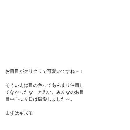
お目目がクリクリで可愛いですね～！
そういえば目の色ってあんまり注目し
てなかったなーと思い、みんなのお目
目中心に今日は撮影しました～。
まずはギズモ