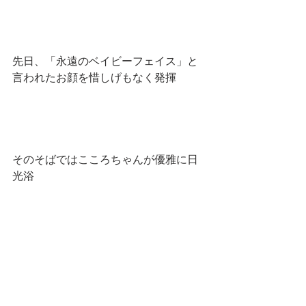
先日、「永遠のベイビーフェイス」と
言われたお顔を惜しげもなく発揮
そのそばではこころちゃんが優雅に日
光浴