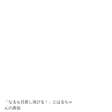
「なるも日差し浴びる！」とはるちゃ
んの真似