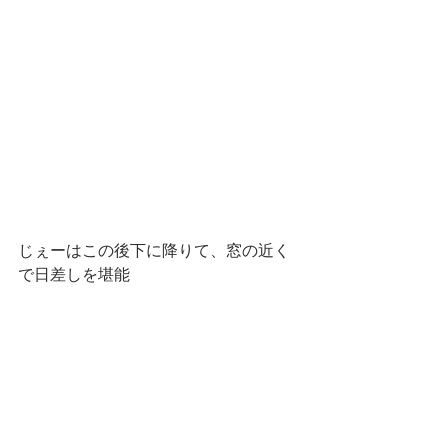
じぇーはこの後下に降りて、窓の近く
で日差しを堪能