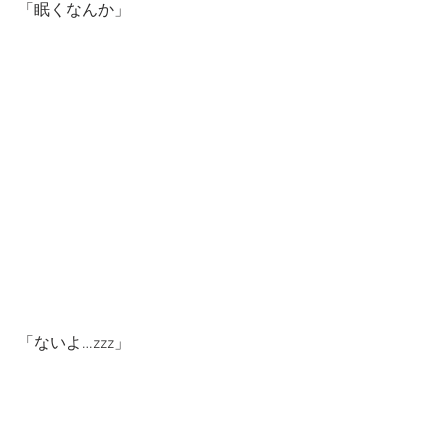
「眠くなんか」
「ないよ…zzz」