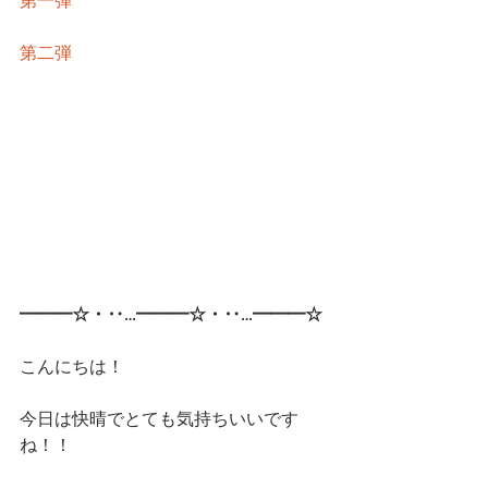
第一弾
第二弾
━━━☆・‥…━━━☆・‥…━━━☆
こんにちは！
今日は快晴でとても気持ちいいです
ね！！