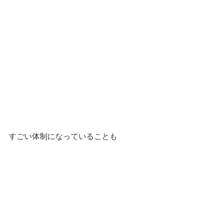
すごい体制になっていることも