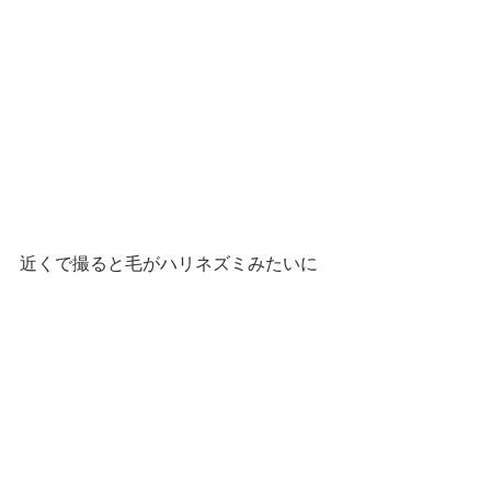
近くで撮ると毛がハリネズミみたいに