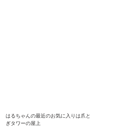
はるちゃんの最近のお気に入りは爪と
ぎタワーの屋上