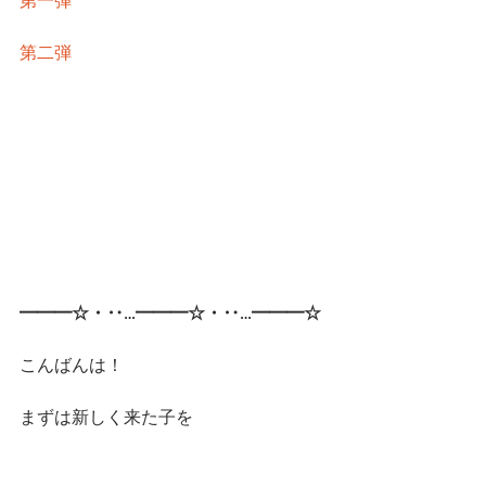
第一弾
第二弾
━━━☆・‥…━━━☆・‥…━━━☆
こんばんは！
まずは新しく来た子を