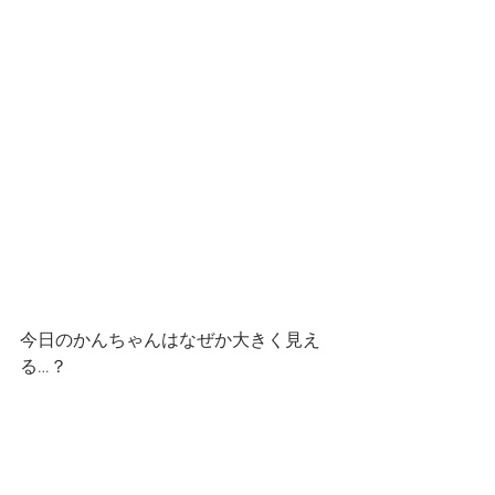
今日のかんちゃんはなぜか大きく見え
る…？