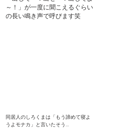
～！」が一度に聞こえるぐらい
の長い鳴き声で呼びます笑
同居人のしろくまは「もう諦めて寝よ
うよモナカ」と言いたそう…