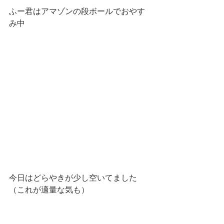
ふー君はアマゾンの段ボールでおやす
み中
今日はどらやきが少し空いてました
（これが適量な気も）