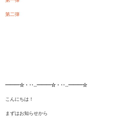
第一弾
第二弾
━━━☆・‥…━━━☆・‥…━━━☆
こんにちは！
まずはお知らせから