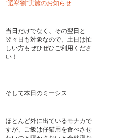
”選挙割”実
施のお知らせ
当日だけでなく、その翌日と
翌々日も対象なので、土日は忙
しい方もぜひぜひご利用くださ
い！
そして本日のミーシス
ほとんど外に出ているモナカで
すが、ご飯は仔猫用を食べさせ