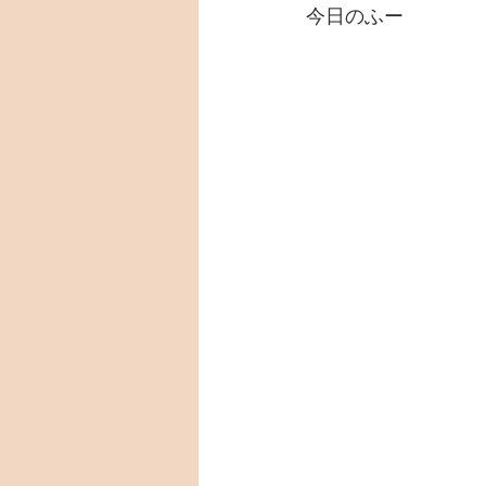
今日のふー