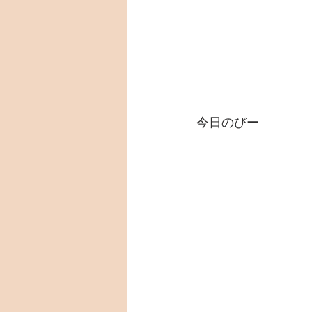
今日のびー