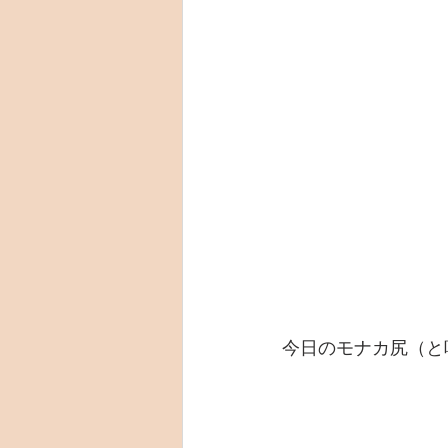
今日のモナカ尻（と