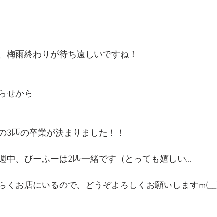
、梅雨終わりが待ち遠しいですね！
らせから
の3匹の卒業が決まりました！！
週中、びーふーは2匹一緒です（とっても嬉しい…
らくお店にいるので、どうぞよろしくお願いしますm(__