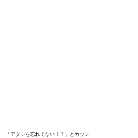
「アタシを忘れてない！？」とカウン