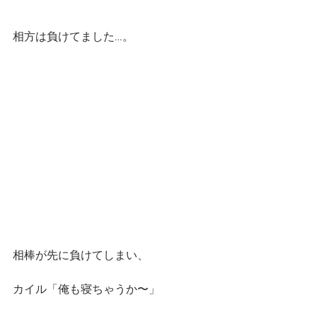
相方は負けてました…。
相棒が先に負けてしまい、
カイル「俺も寝ちゃうか〜」