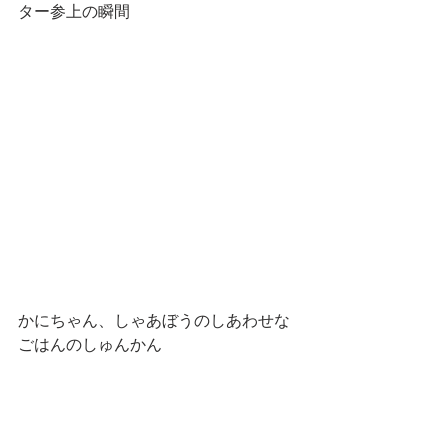
ター参上の瞬間
かにちゃん、しゃあぼうのしあわせな
ごはんのしゅんかん