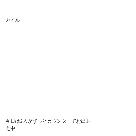
カイル
今日は2人がずっとカウンターでお出迎
え中