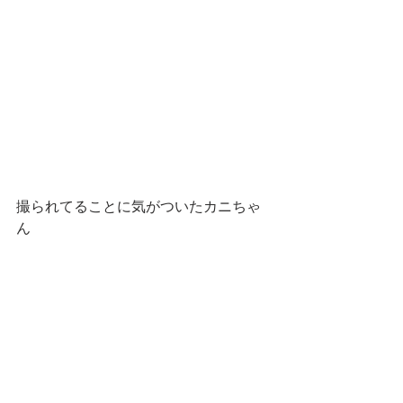
撮られてることに気がついたカニちゃ
ん