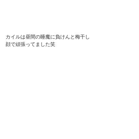
カイルは昼間の睡魔に負けんと梅干し
顔で頑張ってました笑