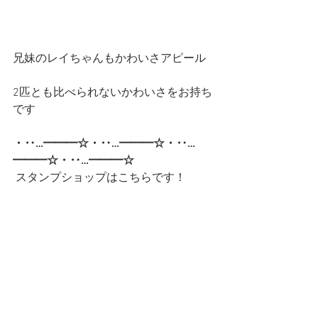
兄妹のレイちゃんもかわいさアピール
2匹とも比べられないかわいさをお持ち
です
・‥…━━━☆・‥…━━━☆・‥…
━━━☆・‥…━━━☆ 
スタンプショップはこちらです！