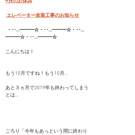
9月のお休み
 エレベーター改装工事のお知らせ
・‥…━━━☆・‥…━━━☆・‥…
━━━☆・‥…━━━☆  
こんにちは！
もう10月ですね！もう10月…
あと３ヵ月で2019年も終わってしまう
とは…
ごろり「今年もあっという間に終わり