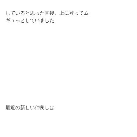
していると思った直後、上に登ってム
ギュっとしていました
最近の新しい仲良しは