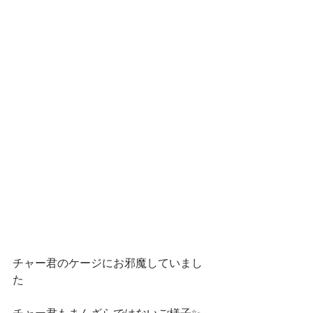
チャー君のケージにお邪魔していまし
た