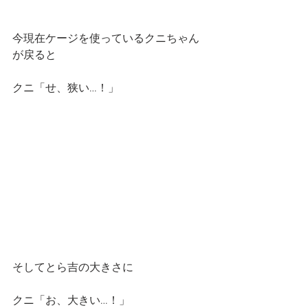
今現在ケージを使っているクニちゃん
が戻ると
クニ「せ、狭い…！」
そしてとら吉の大きさに
クニ「お、大きい…！」