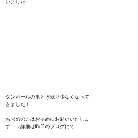
いました
ダンボールの爪とぎ残り少なくなって
きました！
お求めの方はお早めにお願いいたしま
す！（詳細は昨日のブログにて