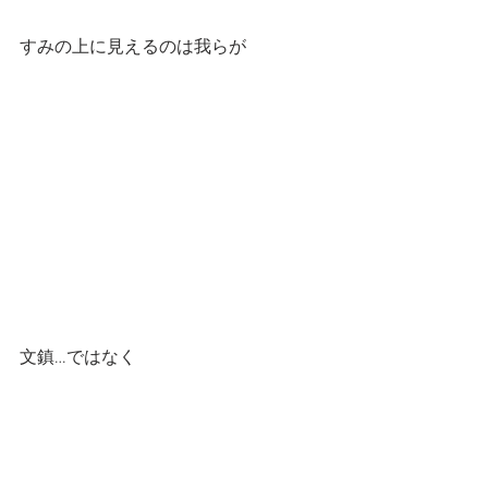
すみの上に見えるのは我らが
文鎮…ではなく