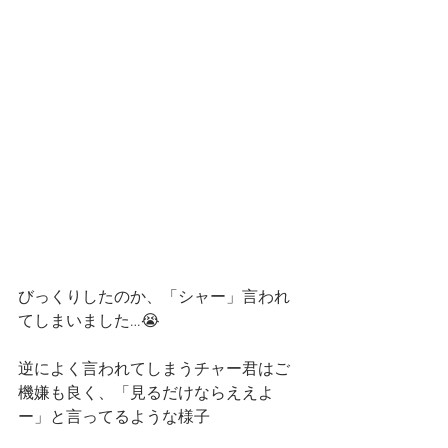
びっくりしたのか、「シャー」言われ
てしまいました…😭
逆によく言われてしまうチャー君はご
機嫌も良く、「見るだけならええよ
ー」と言ってるような様子