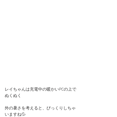
レイちゃんは充電中の暖かいPCの上で
ぬくぬく
外の暑さを考えると、びっくりしちゃ
いますね💦