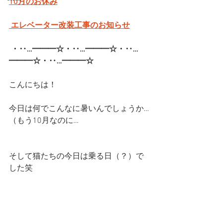
10月のお休み
 エレベーター改装工事のお知らせ
・‥…━━━☆・‥…━━━☆・‥…
━━━☆・‥…━━━☆  
こんにちは！
今日は何でこんなに暑いんでしょうか…
（もう10月なのに…
そして猫たちの今日は乗る日（？）で
した笑