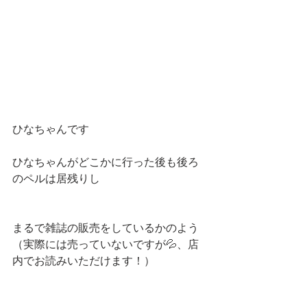
ひなちゃんです
ひなちゃんがどこかに行った後も後ろ
のペルは居残りし
まるで雑誌の販売をしているかのよう
（実際には売っていないですが💦、店
内でお読みいただけます！）