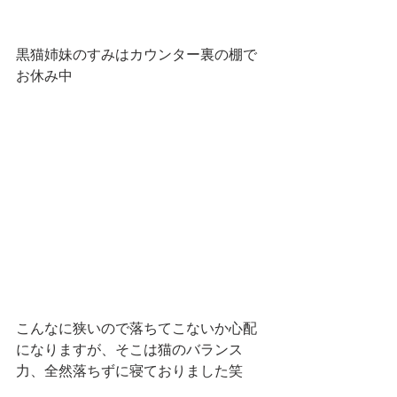
黒猫姉妹のすみはカウンター裏の棚で
お休み中
こんなに狭いので落ちてこないか心配
になりますが、そこは猫のバランス
力、全然落ちずに寝ておりました笑