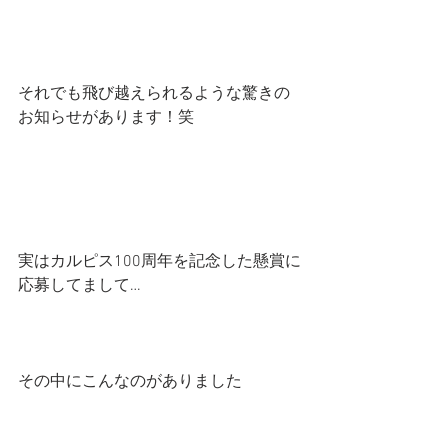
それでも飛び越えられるような驚きの
お知らせがあります！笑
実はカルピス100周年を記念した懸賞に
応募してまして…
その中にこんなのがありました