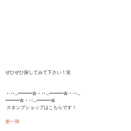
ぜひぜひ探してみて下さい！笑
・‥…━━━☆・‥…━━━☆・‥…
━━━☆・‥…━━━☆ 
スタンプショップはこちらです！
第一弾