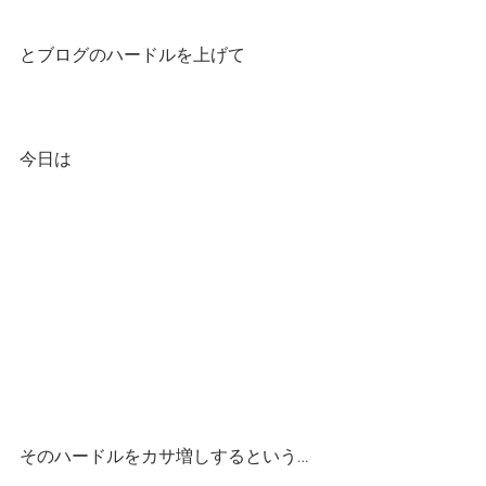
とブログのハードルを上げて
今日は
そのハードルをカサ増しするという…