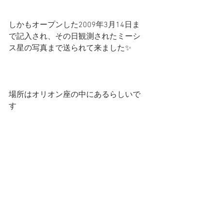
しかもオープンした2009年3月14日ま
で記入され、その日観測されたミーシ
ス星の写真まで送られて来ました✨
場所はオリオン座の中にあるらしいで
す