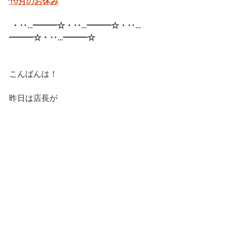
10月のお休み
・‥…━━━☆・‥…━━━☆・‥…
━━━☆・‥…━━━☆  
こんばんは！
昨日は店長が