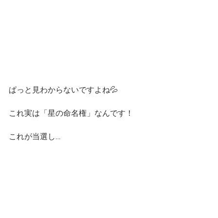
ぱっと見わからないですよね💦
これ実は「星の命名権」なんです！
これが当選し…