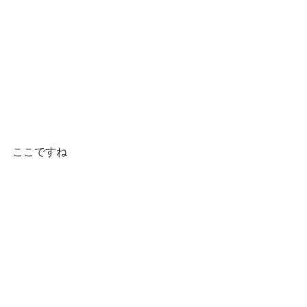
ここですね