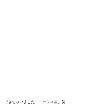
できちゃいました「ミーシス星」笑