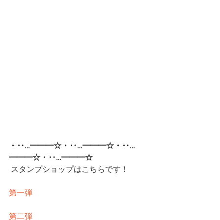
・‥…━━━☆・‥…━━━☆・‥…
━━━☆・‥…━━━☆ 
スタンプショップはこちらです！
第一弾
第二弾