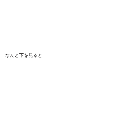
なんと下を見ると