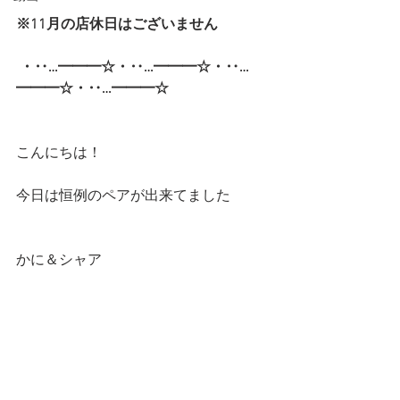
※11月の店休日はございません
・‥…━━━☆・‥…━━━☆・‥…
━━━☆・‥…━━━☆  
こんにちは！
今日は恒例のペアが出来てました
かに＆シャア