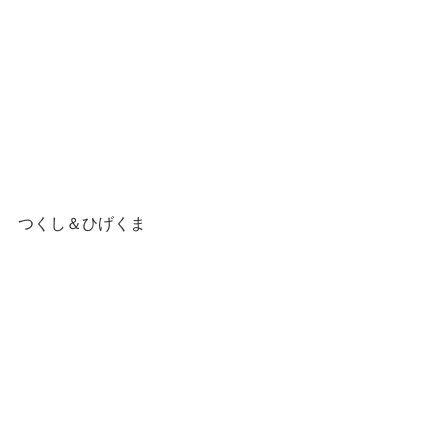
つくし＆ひげくま