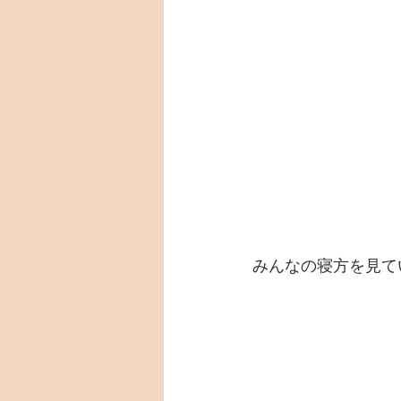
みんなの寝方を見て