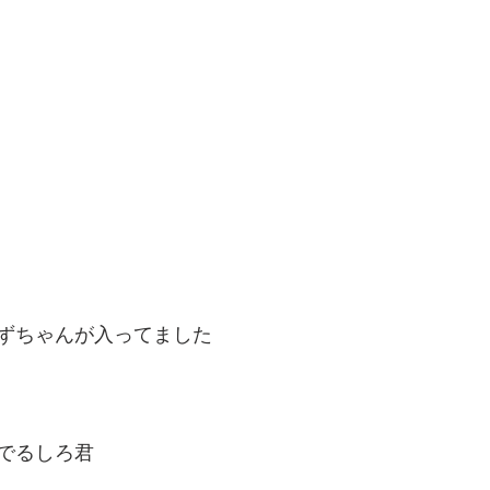
ずちゃんが入ってました
でるしろ君