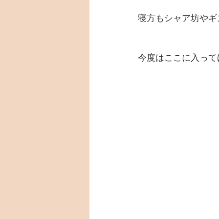
寝方もシャア坊やギ
今度はここに入って