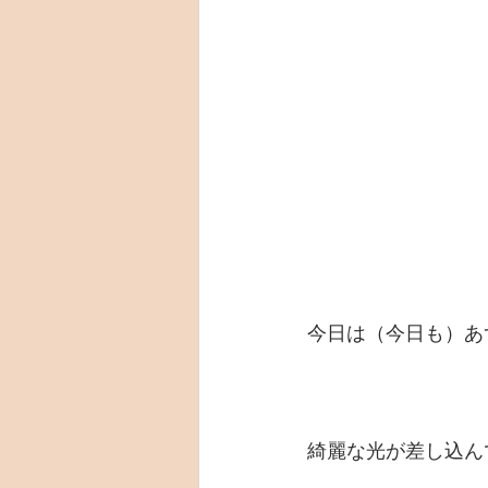
今日は（今日も）あ
綺麗な光が差し込ん