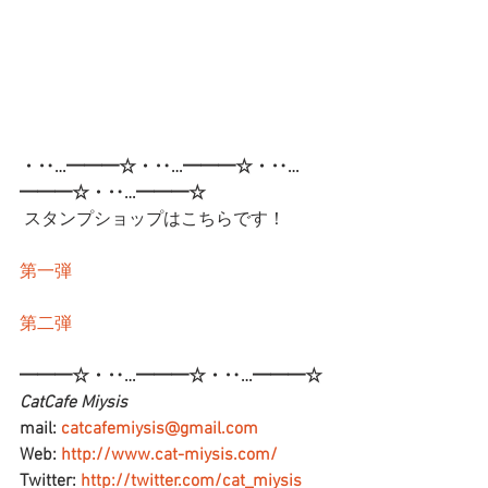
・‥…━━━☆・‥…━━━☆・‥…
━━━☆・‥…━━━☆ 
スタンプショップはこちらです！
第一弾
第二弾
━━━☆・‥…━━━☆・‥…━━━☆
CatCafe Miysis 
mail: 
catcafemiysis@gmail.com
Web: 
http://www.cat-miysis.com/
Twitter: 
http://twitter.com/cat_miysis