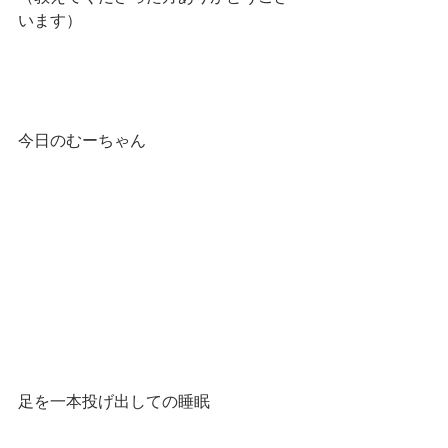
います）
今日のむーちゃん
足を一本投げ出しての睡眠