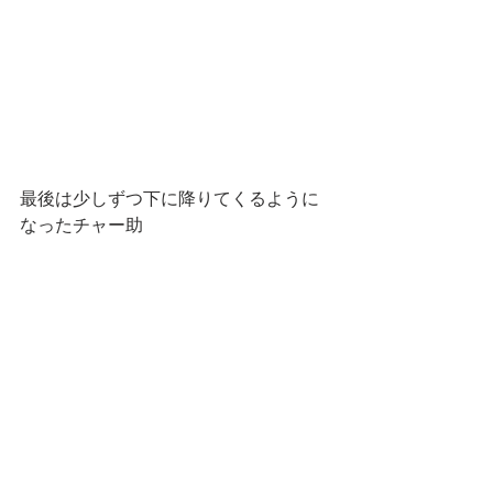
最後は少しずつ下に降りてくるように
なったチャー助