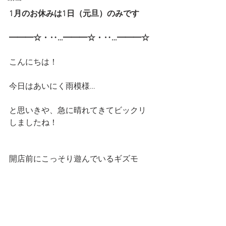
1月のお休みは1日（元旦）のみです
━━━☆・‥…━━━☆・‥…━━━☆
こんにちは！
今日はあいにく雨模様…
と思いきや、急に晴れてきてビックリ
しましたね！
開店前にこっそり遊んでいるギズモ