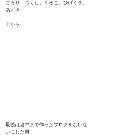
ごろり、つくし、くろこ、ひげくま、
あずき
上から
最後は途中まで作ったブログをないな
いにした男