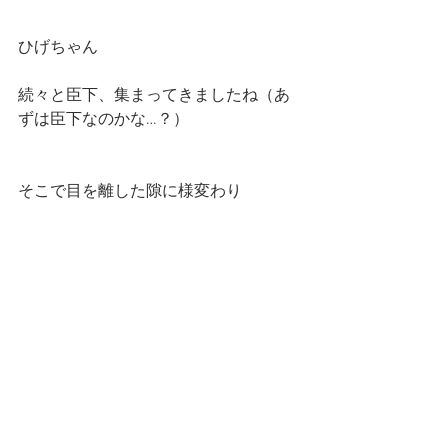
ひげちゃん
続々と臣下、集まってきましたね（あ
ずは臣下なのかな…？）
そこで目を離した隙に様変わり