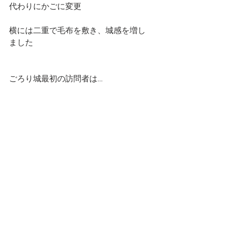
代わりにかごに変更
横には二重で毛布を敷き、城感を増し
ました
ごろり城最初の訪問者は…