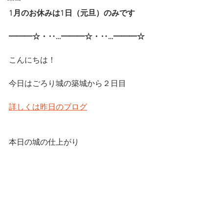
1月のお休みは1日（元旦）のみです
━━━☆・‥…━━━☆・‥…━━━☆
こんにちは！
今日はごろり城の築城から２日目
詳しくは昨日のブログ
本日の城の仕上がり