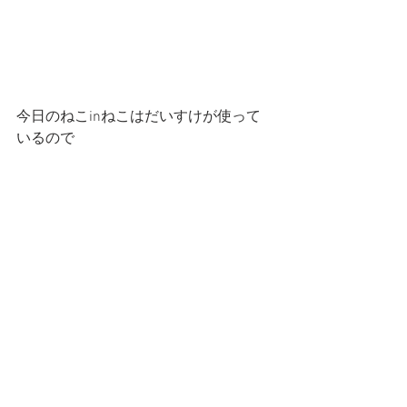
今日のねこinねこはだいすけが使って
いるので