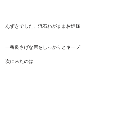
あずきでした、流石わがままお姫様
一番良さげな席をしっかりとキープ
次に来たのは