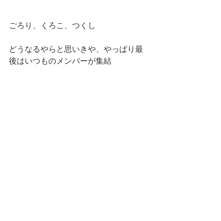
ごろり、くろこ、つくし
どうなるやらと思いきや、やっぱり最
後はいつものメンバーが集結