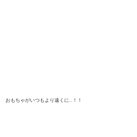
おもちゃがいつもより遠くに…！！