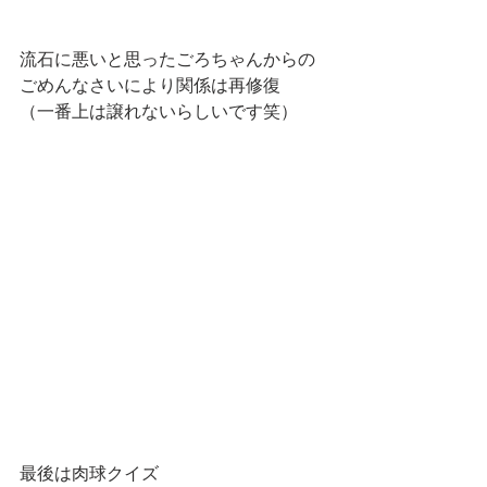
流石に悪いと思ったごろちゃんからの
ごめんなさいにより関係は再修復
（一番上は譲れないらしいです笑）
最後は肉球クイズ