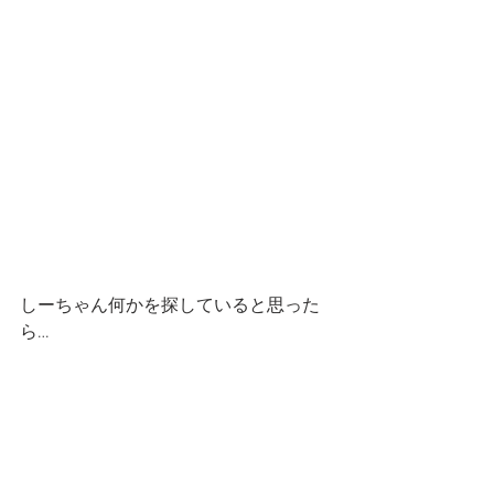
しーちゃん何かを探していると思った
ら…