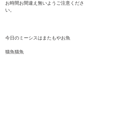
お時間お間違え無いようご注意くださ
い。
今日のミーシスはまたもやお魚
猫魚猫魚