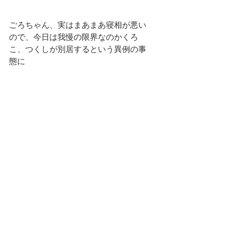
ごろちゃん、実はまあまあ寝相が悪い
ので、今日は我慢の限界なのかくろ
こ、つくしが別居するという異例の事
態に