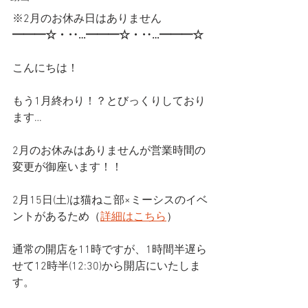
※2月のお休み日はありません
━━━☆・‥…━━━☆・‥…━━━☆
こんにちは！
もう1月終わり！？とびっくりしており
ます…
2月のお休みはありませんが営業時間の
変更が御座います！！
2月15日(土)は猫ねこ部×ミーシスのイベ
ントがあるため（
詳細はこちら
）
通常の開店を11時ですが、1時間半遅ら
せて12時半(12:30)から開店にいたしま
す。