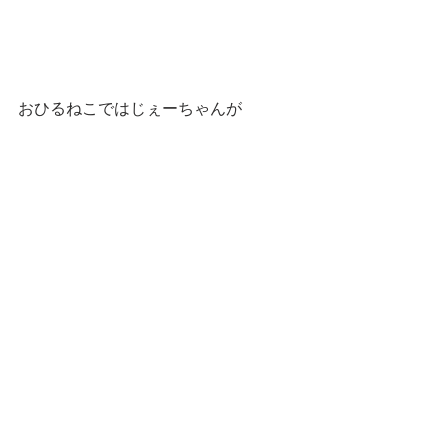
おひるねこではじぇーちゃんが