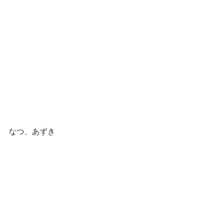
なつ、あずき