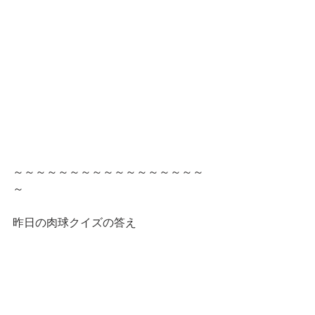
～～～～～～～～～～～～～～～～～
～
昨日の肉球クイズの答え