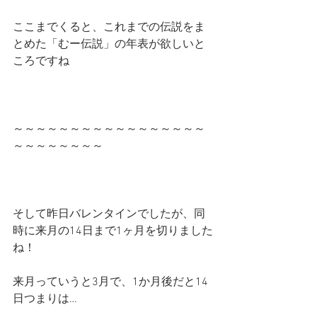
ここまでくると、これまでの伝説をま
とめた「むー伝説」の年表が欲しいと
ころですね
～～～～～～～～～～～～～～～～～
～～～～～～～～
そして昨日バレンタインでしたが、同
時に来月の14日まで1ヶ月を切りました
ね！
来月っていうと3月で、1か月後だと14
日つまりは…