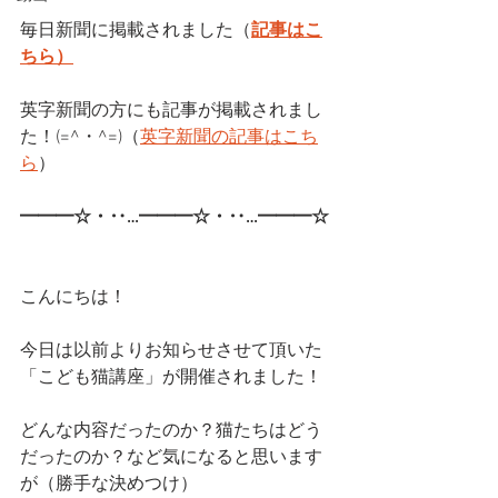
毎日新聞に掲載されました（
記事はこ
ちら）
英字新聞の方にも記事が掲載されまし
た！(=^・^=)（
英字新聞の記事はこち
ら
）
━━━☆・‥…━━━☆・‥…━━━☆
こんにちは！
今日は以前よりお知らせさせて頂いた
「こども猫講座」が開催されました！
どんな内容だったのか？猫たちはどう
だったのか？など気になると思います
が（勝手な決めつけ）