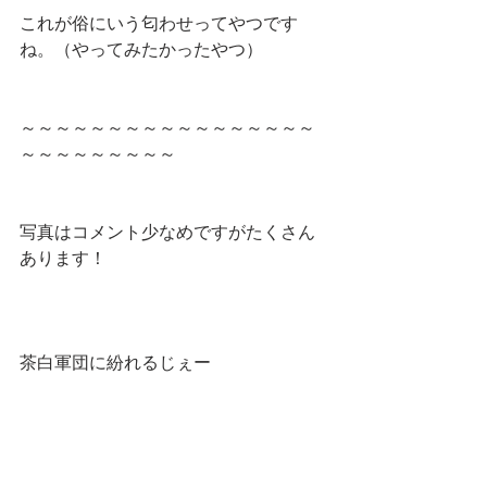
これが俗にいう匂わせってやつです
ね。（やってみたかったやつ）
～～～～～～～～～～～～～～～～～
～～～～～～～～～
写真はコメント少なめですがたくさん
あります！
茶白軍団に紛れるじぇー