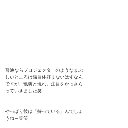
普通ならプロジェクターのようなまぶ
しいところは猫自体好まないはずなん
ですが、颯爽と現れ、注目をかっさら
っていきました笑
やっぱり彼は「持っている」んでしょ
うね～笑笑