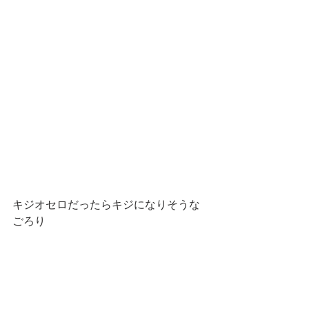
キジオセロだったらキジになりそうな
ごろり