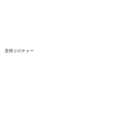
里帰りのチャー