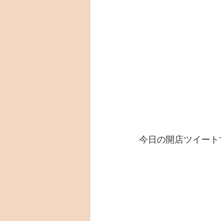
今日の開店ツイート