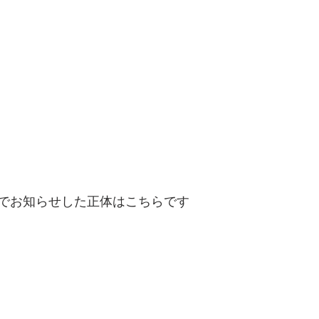
でお知らせした正体はこちらです