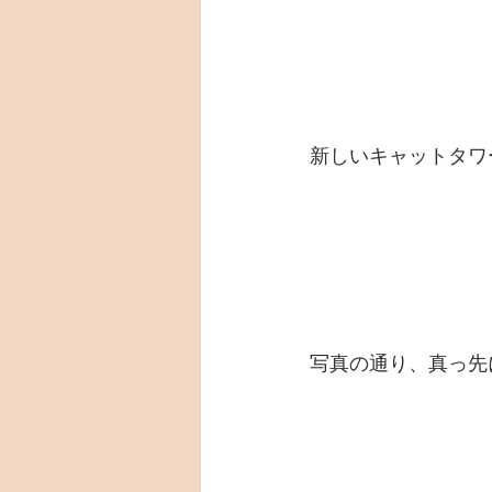
新しいキャットタワー
写真の通り、真っ先