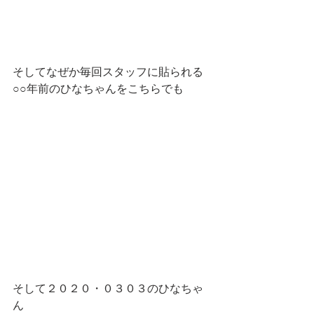
そしてなぜか毎回スタッフに貼られる
○○年前のひなちゃんをこちらでも
そして２０２０・０３０３のひなちゃ
ん