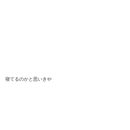
寝てるのかと思いきや