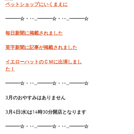
ペットショップにいくまえに
━━━☆・‥…━━━☆・‥…━━━☆
毎日新聞に掲載されました
英字新聞に記事が掲載されました
イエローハットのＣＭに出演しまし
た！
━━━☆・‥…━━━☆・‥…━━━☆
3月のおやすみはありません
3月4日(水)は14時30分開店となります
━━━☆・‥…━━━☆・‥…━━━☆