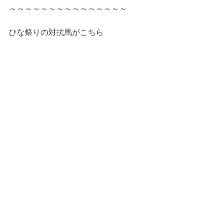
～～～～～～～～～～～～～～～
ひな祭りの対抗馬がこちら