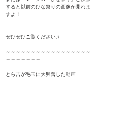
すると以前のひな祭りの画像が見れま
すよ！
ぜひぜひご覧ください♫
～～～～～～～～～～～～～～～～～
～～～～～～～
とら吉が毛玉に大興奮した動画