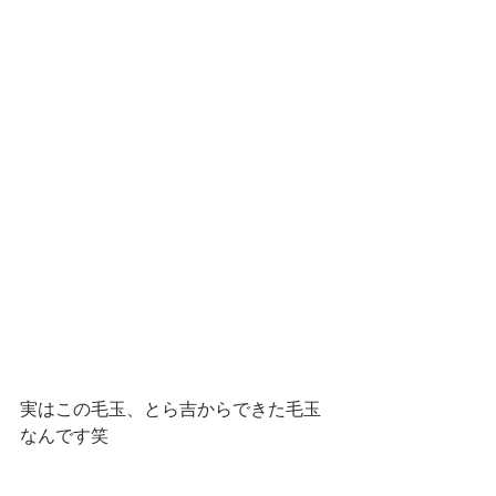
実はこの毛玉、とら吉からできた毛玉
なんです笑