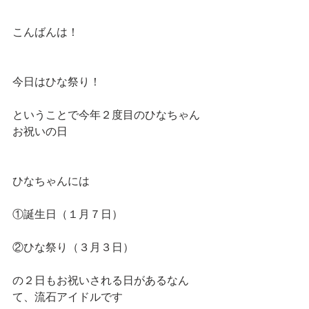
こんばんは！
今日はひな祭り！
ということで今年２度目のひなちゃん
お祝いの日
ひなちゃんには
①誕生日（１月７日）
②ひな祭り（３月３日）
の２日もお祝いされる日があるなん
て、流石アイドルです