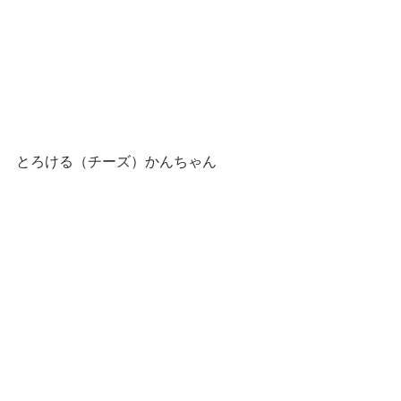
とろける（チーズ）かんちゃん