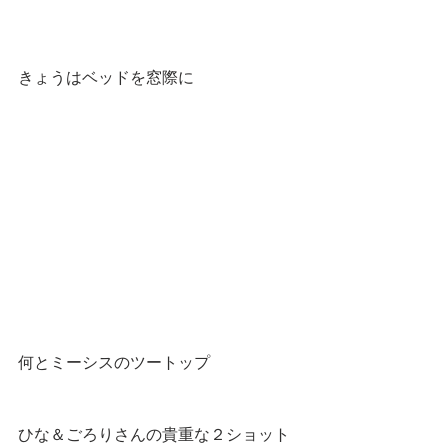
きょうはベッドを窓際に
何とミーシスのツートップ
ひな＆ごろりさんの貴重な２ショット