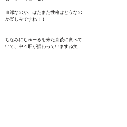
血縁なのか、はたまた性格はどうなの
か楽しみですね！！
ちなみにちゅーるを来た直後に食べて
いて、中々肝が据わっていますね笑