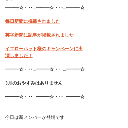
━━━☆・‥…━━━☆・‥…━━━☆
毎日新聞に掲載されました
英字新聞に記事が掲載されました
イエローハット様のキャンペーンに出
演しました！
━━━☆・‥…━━━☆・‥…━━━☆
3月のおやすみはありません
━━━☆・‥…━━━☆・‥…━━━☆
今日は新メンバーが登場です