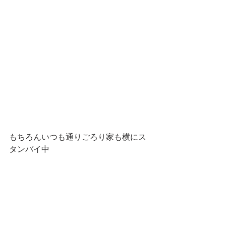
もちろんいつも通りごろり家も横にス
タンバイ中