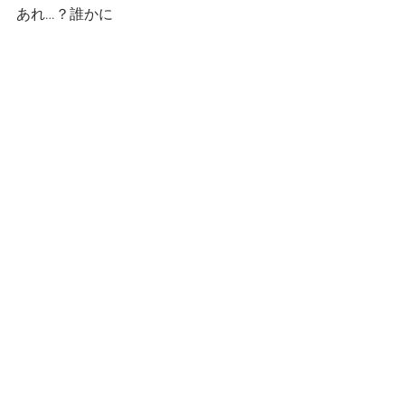
あれ…？誰かに