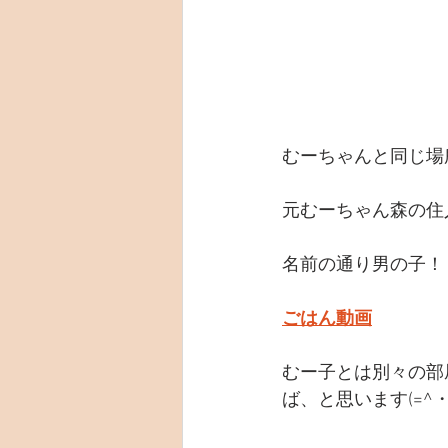
むーちゃんと同じ場
元むーちゃん森の住
名前の通り男の子！
ごはん動画
むー子とは別々の部
ば、と思います(=^・