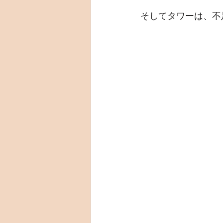
そしてタワーは、不