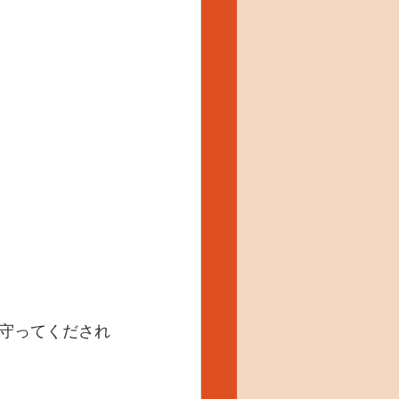
守ってくだされ