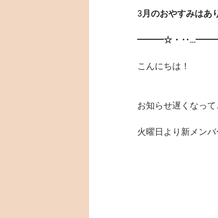
3月のおやすみはあ
━━━☆・‥…━━
こんにちは！
お知らせ遅くなって
火曜日より新メンバ