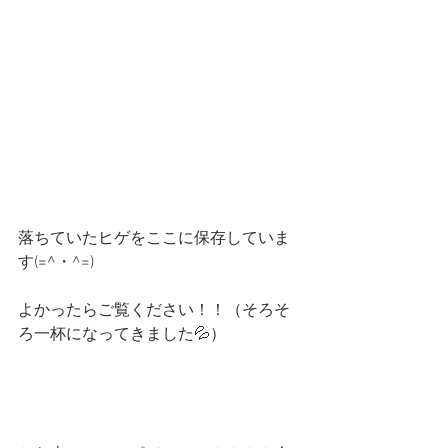
落ちていたヒゲをここに保存していま
す(=^・^=)
よかったらご覧ください！！（そろそ
ろ一杯になってきました💦）