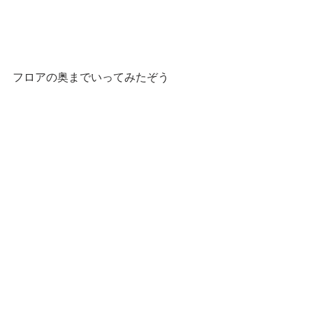
フロアの奥までいってみたぞう