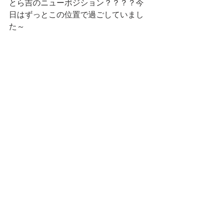
とら吉のニューポジション？？？？今
日はずっとこの位置で過ごしていまし
た～