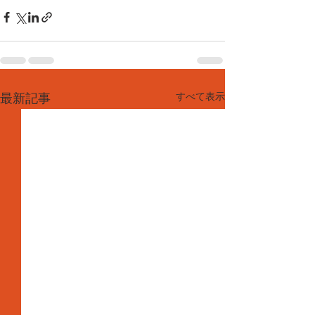
すべて表示
最新記事