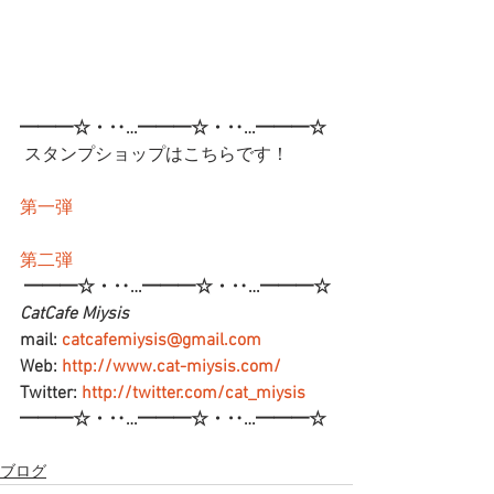
━━━☆・‥…━━━☆・‥…━━━☆
 スタンプショップはこちらです！
第一弾
第二弾
━━━☆・‥…━━━☆・‥…━━━☆
CatCafe Miysis 
mail: 
catcafemiysis@gmail.com
Web: 
http://www.cat-miysis.com/
Twitter: 
http://twitter.com/cat_miysis
━━━☆・‥…━━━☆・‥…━━━☆
ブログ