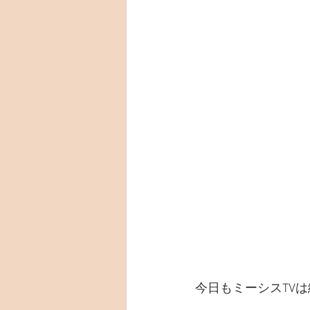
今日もミーシスTV