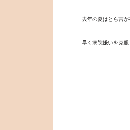
去年の夏はとら吉が
早く病院嫌いを克服