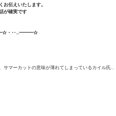
くお伝えいたします。
話が確実です
━☆・‥…━━━☆
、サマーカットの意味が薄れてしまっているカイル氏…