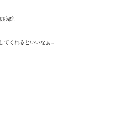
初病院
してくれるといいなぁ…