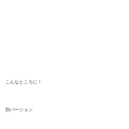
こんなところに！
別バージョン