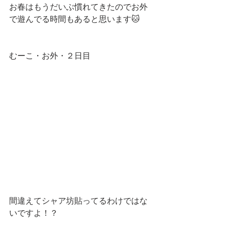
お春はもうだいぶ慣れてきたのでお外
で遊んでる時間もあると思います🐱
むーこ・お外・２日目
間違えてシャア坊貼ってるわけではな
いですよ！？