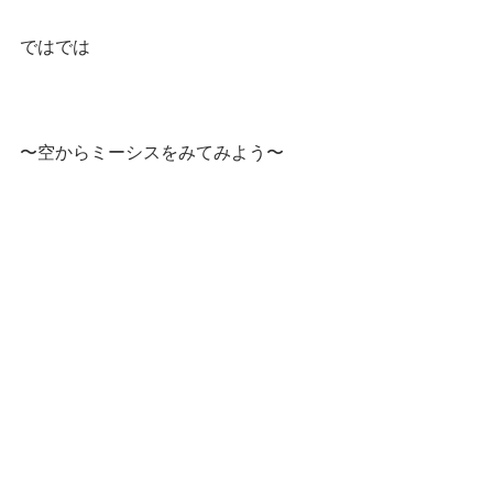
ではでは
〜空からミーシスをみてみよう〜