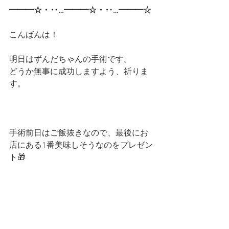
━━━☆・‥…━━━☆・‥…━━━☆
こんばんは！
明日はずんだちゃんの手術です。
どうか無事に成功しますよう、祈りま
す。
手術前日はご飯抜きなので、最後にお
店にある1番美味しそうなのをプレゼン
ト🎁