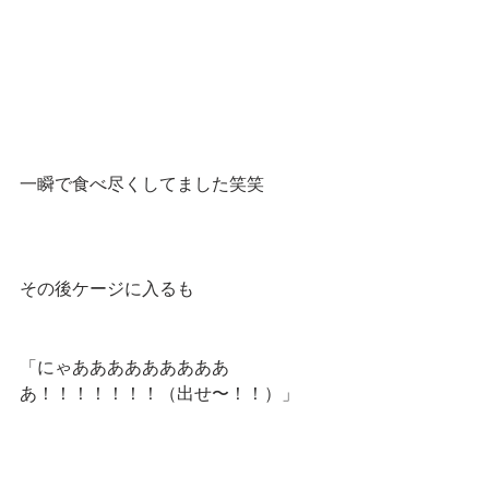
一瞬で食べ尽くしてました笑笑
その後ケージに入るも
「にゃあああああああああ
あ！！！！！！！（出せ〜！！）」