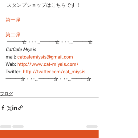
 スタンプショップはこちらです！
第一弾
第二弾
━━━☆・‥…━━━☆・‥…━━━☆
CatCafe Miysis 
mail: 
catcafemiysis@gmail.com
Web: 
http://www.cat-miysis.com/
Twitter: 
http://twitter.com/cat_miysis
━━━☆・‥…━━━☆・‥…━━━☆
ブログ