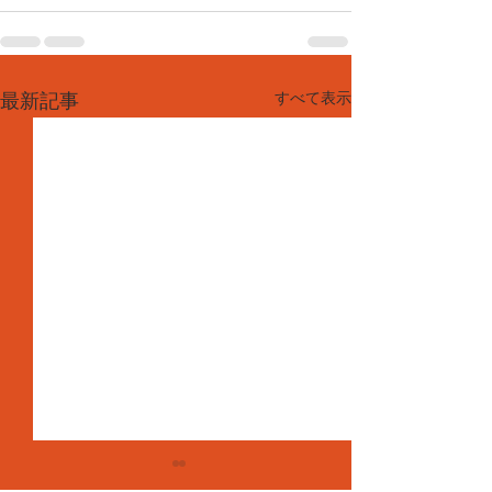
すべて表示
最新記事