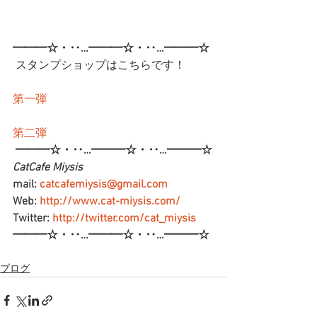
━━━☆・‥…━━━☆・‥…━━━☆
 スタンプショップはこちらです！
第一弾
第二弾
━━━☆・‥…━━━☆・‥…━━━☆
CatCafe Miysis 
mail: 
catcafemiysis@gmail.com
Web: 
http://www.cat-miysis.com/
Twitter: 
http://twitter.com/cat_miysis
━━━☆・‥…━━━☆・‥…━━━☆
ブログ