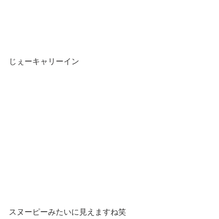
じぇーキャリーイン
スヌーピーみたいに見えますね笑