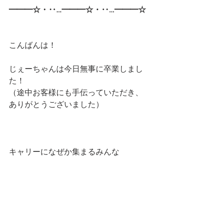
━━━☆・‥…━━━☆・‥…━━━☆
こんばんは！
じぇーちゃんは今日無事に卒業しまし
た！
（途中お客様にも手伝っていただき、
ありがとうございました）
キャリーになぜか集まるみんな