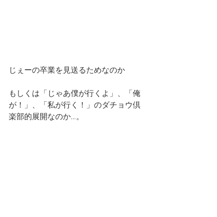
じぇーの卒業を見送るためなのか
もしくは「じゃあ僕が行くよ」、「俺
が！」、「私が行く！」のダチョウ倶
楽部的展開なのか…。