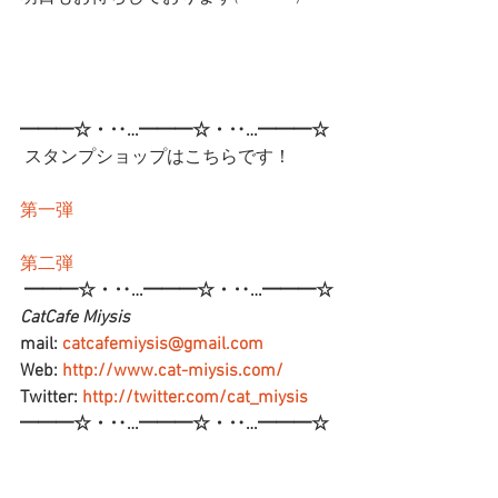
━━━☆・‥…━━━☆・‥…━━━☆
 スタンプショップはこちらです！
第一弾
第二弾
━━━☆・‥…━━━☆・‥…━━━☆
CatCafe Miysis 
mail: 
catcafemiysis@gmail.com
Web: 
http://www.cat-miysis.com/
Twitter: 
http://twitter.com/cat_miysis
━━━☆・‥…━━━☆・‥…━━━☆
ブログ