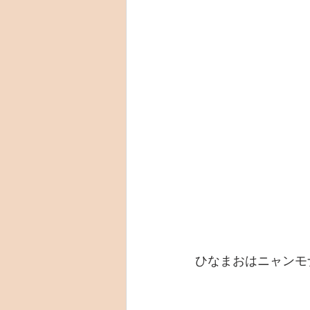
ひなまおはニャンモ